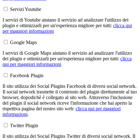
Servizi Youtube
I servizi di Youtube aiutano il servizio ad analizzare l'utilizzo dei
plugin e ottimizzarli per un'esperienza migliore per tutti:
clicca qui
per maggiori informazioni
Google Maps
I servizi di Google Maps aiutano il servizio ad analizzare l'utilizzo
dei plugin e ottimizzarli per un'esperienza migliore per tutti:
clicca
qui per maggiori informazioni
Facebook Plugin
Il sito utilizza dei Social Plugins Facebook di diversi social network.
Il social network trasmette il contenuto del plugin direttamente al tuo
browser, dopodichè è collegato al sito web. Attraverso l'inclusione
del plugin il social network riceve l'informazione che hai aperto la
rispettiva pagina del nostro sito web:
clicca qui per maggiori
informazioni
.
Twitter Plugin
Il sito utilizza dei Social Plugins Twitter di diversi social network. Il