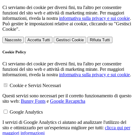
Ci serviamo dei cookie per diversi fini, tra l'altro per consentire
funzioni del sito web e attività di marketing mirate. Per maggiori
informazioni, riveda la nostra
informativa sulla privacy e sui cookie
.
Può gestire le impostazioni relative ai cookie, cliccando su "Gestisci
Cookie".
Nascosto
Accetta Tutti
Gestisci Cookie
Rifiuta Tutti
Cookie Policy
Ci serviamo dei cookie per diversi fini, tra l'altro per consentire
funzioni del sito web e attività di marketing mirate. Per maggiori
informazioni, riveda la nostra
informativa sulla privacy e sui cookie
.
Cookie e Servizi Necessari
Questi servizi sono necessari per il corretto funzionamento di questo
sito web:
Bunny Fonts
e
Google Recaptcha
Google Analytics
I servizi di Google Analytics ci aiutano ad analizzare l'utilizzo del
sito e ottimizzarlo per un'esperienza migliore per tutti:
clicca qui per
maggiori informazioni