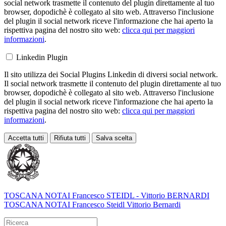
social network trasmette il contenuto del plugin direttamente al tuo
browser, dopodichè è collegato al sito web. Attraverso l'inclusione
del plugin il social network riceve l'informazione che hai aperto la
rispettiva pagina del nostro sito web:
clicca qui per maggiori
informazioni
.
Linkedin Plugin
Il sito utilizza dei Social Plugins Linkedin di diversi social network.
Il social network trasmette il contenuto del plugin direttamente al tuo
browser, dopodichè è collegato al sito web. Attraverso l'inclusione
del plugin il social network riceve l'informazione che hai aperto la
rispettiva pagina del nostro sito web:
clicca qui per maggiori
informazioni
.
Accetta tutti
Rifiuta tutti
Salva scelta
Loading...
TOSCANA NOTAI
Francesco STEIDL - Vittorio BERNARDI
TOSCANA NOTAI Francesco Steidl Vittorio Bernardi